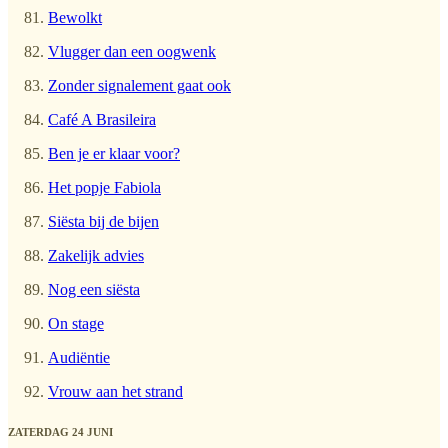
Bewolkt
Vlugger dan een oogwenk
Zonder signalement gaat ook
Café A Brasileira
Ben je er klaar voor?
Het popje Fabiola
Siësta bij de bijen
Zakelijk advies
Nog een siësta
On stage
Audiëntie
Vrouw aan het strand
ZATERDAG 24 JUNI