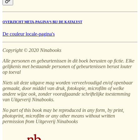
OVERZICHT META-PAGINA’S BIJ DE KATALYST
De couleur locale-pagina's
Copyright © 2020 Ninabooks
Alle personen en gebeurtenissen in dit boek berusten op fictie. Elke
gelijkenis met bestaande personen of gebeurtenissen berust louter
op toeval
Niets uit deze uitgave mag worden verveelvoudigd en/of openbaar
gemaakt, door middel van druk, fotokopie, microfilm of welke
andere wijze ook, zonder voorafgaande schriftelijke toestemming
van Uitgeverij Ninabooks.
No part of this book may be reproduced in any form, by print,
photoprint, microfilm or any other means without written
permission from Uitgeverij Ninabooks