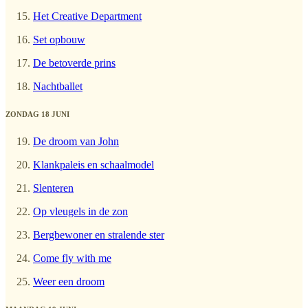
Het Creative Department
Set opbouw
De betoverde prins
Nachtballet
ZONDAG 18 JUNI
De droom van John
Klankpaleis en schaalmodel
Slenteren
Op vleugels in de zon
Bergbewoner en stralende ster
Come fly with me
Weer een droom