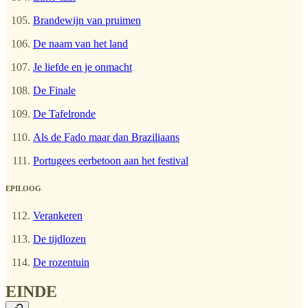
Brandewijn van pruimen
De naam van het land
Je liefde en je onmacht
De Finale
De Tafelronde
Als de Fado maar dan Braziliaans
Portugees eerbetoon aan het festival
EPILOOG
Verankeren
De tijdlozen
De rozentuin
EINDE