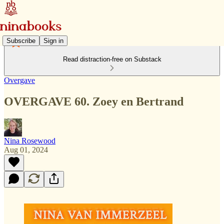
Subscribe
Sign in
Read distraction-free on Substack
Overgave
OVERGAVE 60. Zoey en Bertrand
Nina Rosewood
Aug 01, 2024