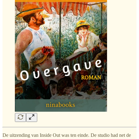
De uitzending van Inside Out was ten einde. De studio had net de