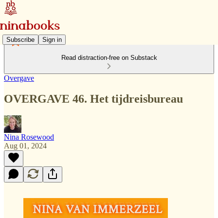
Subscribe
Sign in
Read distraction-free on Substack
Overgave
OVERGAVE 46. Het tijdreisbureau
Nina Rosewood
Aug 01, 2024