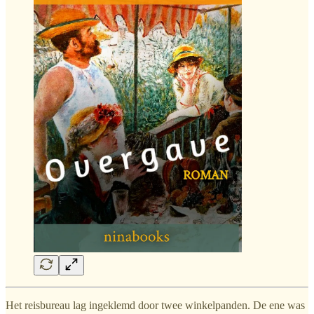
Het reisbureau lag ingeklemd door twee winkelpanden. De ene was