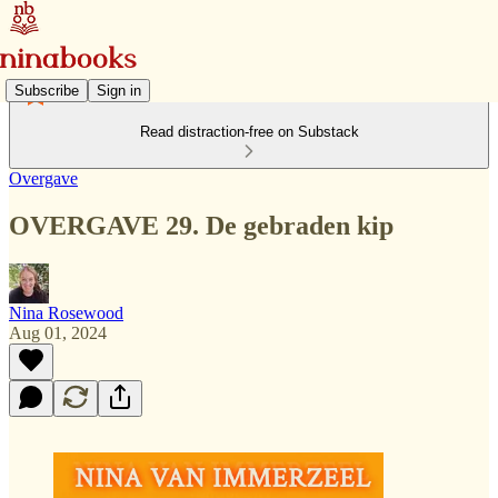
Subscribe
Sign in
Read distraction-free on Substack
Overgave
OVERGAVE 29. De gebraden kip
Nina Rosewood
Aug 01, 2024