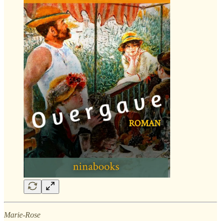
Marie-Rose