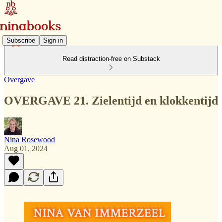
Subscribe
Sign in
Read distraction-free on Substack
Overgave
OVERGAVE 21. Zielentijd en klokkentijd
Nina Rosewood
Aug 01, 2024