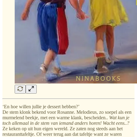
‘En hoe willen jullie je dessert hebben?’
De stem klonk bekend voor Rosanne. Melodieus, zo soepel als een
murmelend beekje, met een warme klank, bescheiden..
Wat kun je
toch allemaal in de stem van iemand anders horen! Wacht eens..?
Ze keken op uit hun eigen wereld. Ze zaten nog steeds aan het
restauranttafeltje. Of weer terug aan dat tafeltje want ze waren