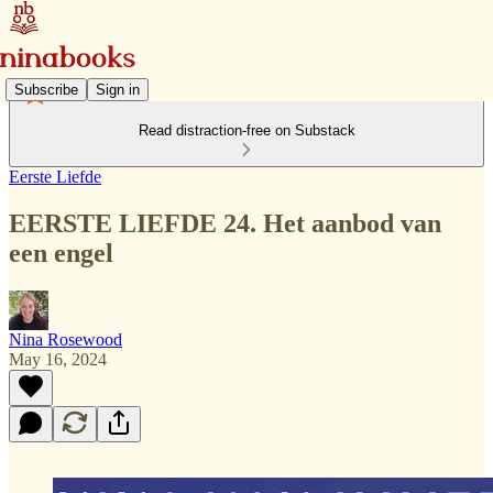
Subscribe
Sign in
Read distraction-free on Substack
Eerste Liefde
EERSTE LIEFDE 24. Het aanbod van
een engel
Nina Rosewood
May 16, 2024