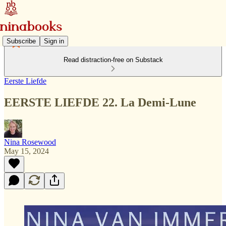
Subscribe
Sign in
Read distraction-free on Substack
Eerste Liefde
EERSTE LIEFDE 22. La Demi-Lune
Nina Rosewood
May 15, 2024