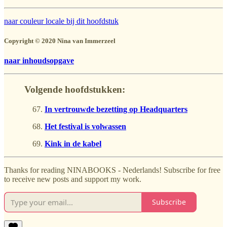
naar couleur locale bij dit hoofdstuk
Copyright © 2020 Nina van Immerzeel
naar inhoudsopgave
Volgende hoofdstukken:
In vertrouwde bezetting op Headquarters
Het festival is volwassen
Kink in de kabel
Thanks for reading NINABOOKS - Nederlands! Subscribe for free
to receive new posts and support my work.
Subscribe